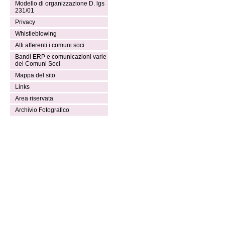
Modello di organizzazione D. lgs
231/01
Privacy
Whistleblowing
Atti afferenti i comuni soci
Bandi ERP e comunicazioni varie
dei Comuni Soci
Mappa del sito
Links
Area riservata
Archivio Fotografico