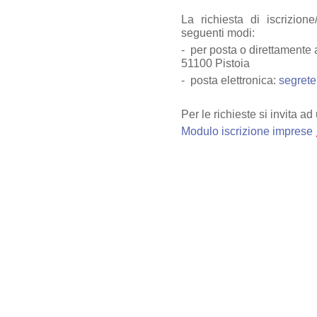
La richiesta di iscrizio
seguenti modi:
- per posta o direttamente a
51100 Pistoia
- posta elettronica:
segret
Per le richieste si invita ad
Modulo iscrizione imprese