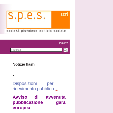
Indietro
Notizie flash
.
Disposizioni per il
ricevimento pubblico
Avviso di avvenuta
pubblicazione gara
europea