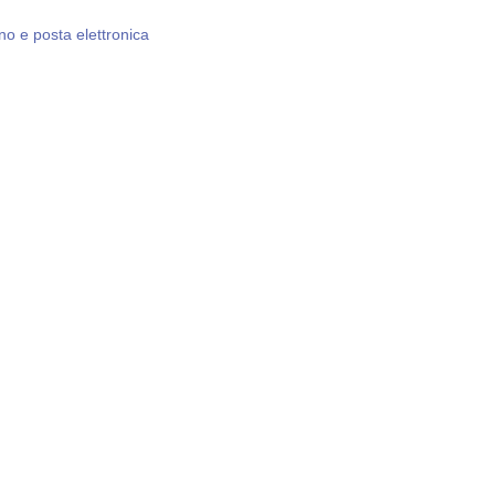
no e posta elettronica