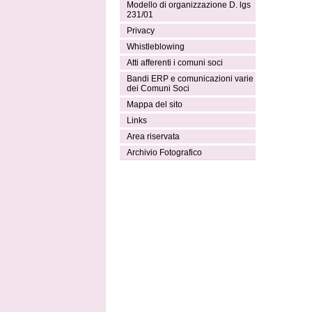
Modello di organizzazione D. lgs
231/01
Privacy
Whistleblowing
Atti afferenti i comuni soci
Bandi ERP e comunicazioni varie
dei Comuni Soci
Mappa del sito
Links
Area riservata
Archivio Fotografico