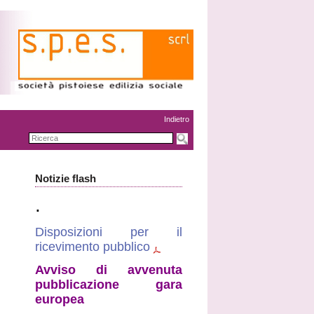
Indietro
Notizie flash
.
Disposizioni per il
ricevimento pubblico
Avviso di avvenuta
pubblicazione gara
europea