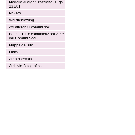
Modello di organizzazione D. lgs
231/01
Privacy
Whistleblowing
Atti afferenti i comuni soci
Bandi ERP e comunicazioni varie
dei Comuni Soci
Mappa del sito
Links
Area riservata
Archivio Fotografico