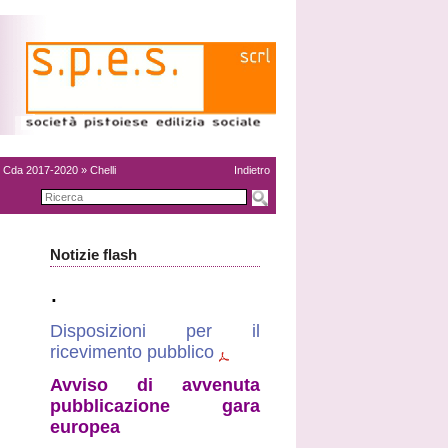
»
Cda 2017-2020
» Chelli
Indietro
Notizie flash
.
Disposizioni per il
ricevimento pubblico
Avviso di avvenuta
pubblicazione gara
europea