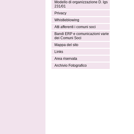
Modello di organizzazione D. lgs
231/01
Privacy
Whistleblowing
Atti afferenti i comuni soci
Bandi ERP e comunicazioni varie
dei Comuni Soci
Mappa del sito
Links
Area riservata
Archivio Fotografico