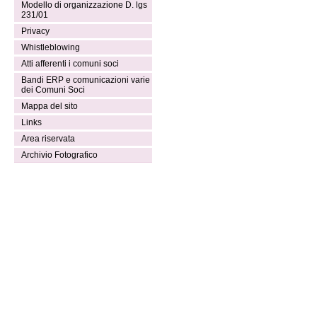
Modello di organizzazione D. lgs
231/01
Privacy
Whistleblowing
Atti afferenti i comuni soci
Bandi ERP e comunicazioni varie
dei Comuni Soci
Mappa del sito
Links
Area riservata
Archivio Fotografico