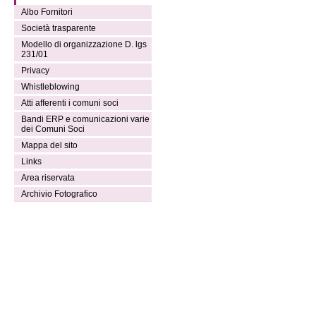
Albo Fornitori
Società trasparente
Modello di organizzazione D. lgs
231/01
Privacy
Whistleblowing
Atti afferenti i comuni soci
Bandi ERP e comunicazioni varie
dei Comuni Soci
Mappa del sito
Links
Area riservata
Archivio Fotografico