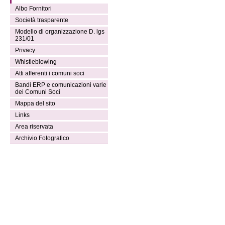
Albo Fornitori
Società trasparente
Modello di organizzazione D. lgs
231/01
Privacy
Whistleblowing
Atti afferenti i comuni soci
Bandi ERP e comunicazioni varie
dei Comuni Soci
Mappa del sito
Links
Area riservata
Archivio Fotografico