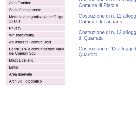
Albo Fornitori
Comune di Pistoia
Società trasparente
Costruzione di n. 12 all
Modello di organizzazione D. lgs
Comune di Larciano
231/01
Privacy
Costruzione di n. 12 allog
Whistleblowing
di Quarrata
Atti afferenti i comuni soci
Costruzione n. 12 alloggi
Bandi ERP e comunicazioni varie
dei Comuni Soci
Quarrata
Mappa del sito
Links
Area riservata
Archivio Fotografico