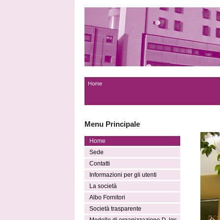
Home
Menu Principale
Home
Sede
Contatti
Informazioni per gli utenti
La società
Albo Fornitori
Società trasparente