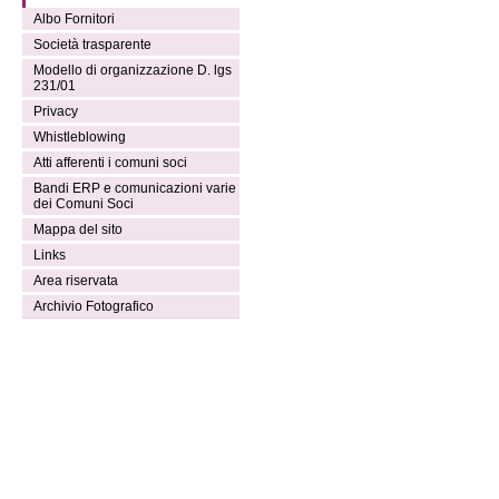
Albo Fornitori
Società trasparente
Modello di organizzazione D. lgs
231/01
Privacy
Whistleblowing
Atti afferenti i comuni soci
Bandi ERP e comunicazioni varie
dei Comuni Soci
Mappa del sito
Links
Area riservata
Archivio Fotografico