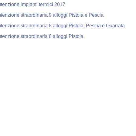
tenzione impianti termici 2017
enzione straordinaria 9 alloggi Pistoia e Pescia
enzione straordinaria 8 alloggi Pistoia, Pescia e Quarrata
enzione straordinaria 8 alloggi Pistoia