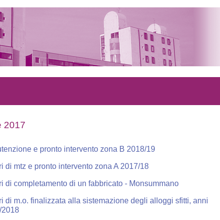
e 2017
tenzione e pronto intervento zona B 2018/19
i di mtz e pronto intervento zona A 2017/18
ri di completamento di un fabbricato - Monsummano
i di m.o. finalizzata alla sistemazione degli alloggi sfitti, anni
/2018