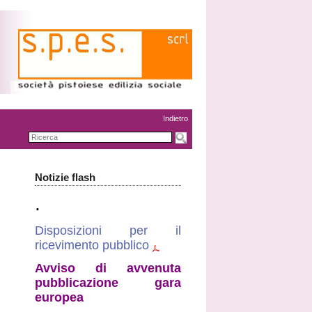
Indietro
Notizie flash
.
Disposizioni per il
ricevimento pubblico
Avviso di avvenuta
pubblicazione gara
europea