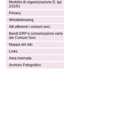
Modello di organizzazione D. lgs
231/01
Privacy
Whistleblowing
Atti afferenti i comuni soci
Bandi ERP e comunicazioni varie
dei Comuni Soci
Mappa del sito
Links
Area riservata
Archivio Fotografico