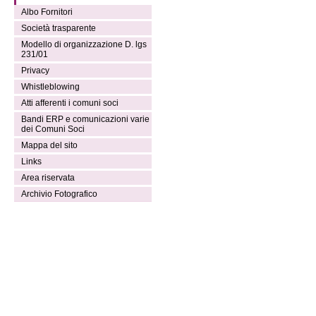
Albo Fornitori
Società trasparente
Modello di organizzazione D. lgs
231/01
Privacy
Whistleblowing
Atti afferenti i comuni soci
Bandi ERP e comunicazioni varie
dei Comuni Soci
Mappa del sito
Links
Area riservata
Archivio Fotografico