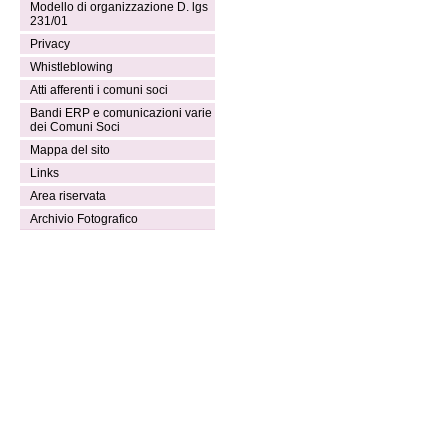
Modello di organizzazione D. lgs
231/01
Privacy
Whistleblowing
Atti afferenti i comuni soci
Bandi ERP e comunicazioni varie
dei Comuni Soci
Mappa del sito
Links
Area riservata
Archivio Fotografico