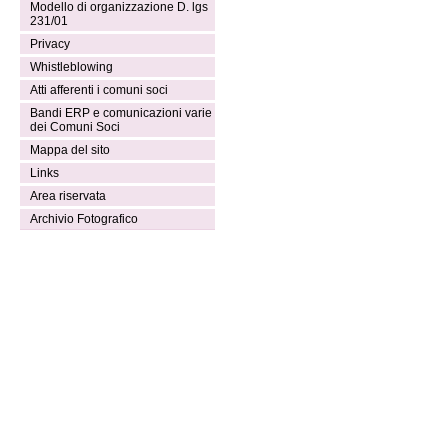
Modello di organizzazione D. lgs
231/01
Privacy
Whistleblowing
Atti afferenti i comuni soci
Bandi ERP e comunicazioni varie
dei Comuni Soci
Mappa del sito
Links
Area riservata
Archivio Fotografico