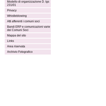
Modello di organizzazione D. lgs
231/01
Privacy
Whistleblowing
Atti afferenti i comuni soci
Bandi ERP e comunicazioni varie
dei Comuni Soci
Mappa del sito
Links
Area riservata
Archivio Fotografico