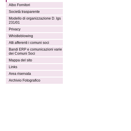
Albo Fornitori
Società trasparente
Modello di organizzazione D. lgs
231/01
Privacy
Whistleblowing
Atti afferenti i comuni soci
Bandi ERP e comunicazioni varie
dei Comuni Soci
Mappa del sito
Links
Area riservata
Archivio Fotografico