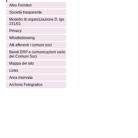
Albo Fornitori
Società trasparente
Modello di organizzazione D. lgs
231/01
Privacy
Whistleblowing
Atti afferenti i comuni soci
Bandi ERP e comunicazioni varie
dei Comuni Soci
Mappa del sito
Links
Area riservata
Archivio Fotografico