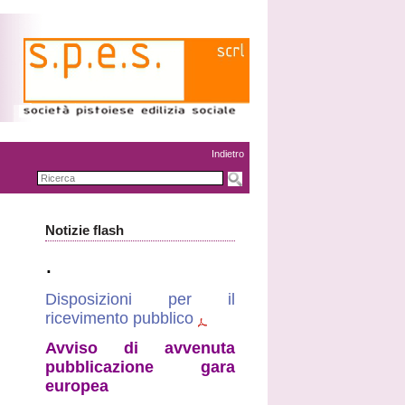
Indietro
Notizie flash
.
Disposizioni per il
ricevimento pubblico
Avviso di avvenuta
pubblicazione gara
europea