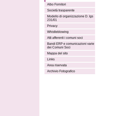
Albo Fornitori
Società trasparente
Modello di organizzazione D. lgs
231/01
Privacy
Whistleblowing
Atti afferenti i comuni soci
Bandi ERP e comunicazioni varie
dei Comuni Soci
Mappa del sito
Links
Area riservata
Archivio Fotografico