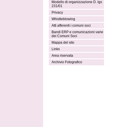
Modello di organizzazione D. lgs
231/01
Privacy
Whistleblowing
Atti afferenti i comuni soci
Bandi ERP e comunicazioni varie
dei Comuni Soci
Mappa del sito
Links
Area riservata
Archivio Fotografico