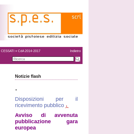
»
CESSATI
» CdA 2014-2017
Indietro
Notizie flash
.
Disposizioni per il
ricevimento pubblico
Avviso di avvenuta
pubblicazione gara
europea