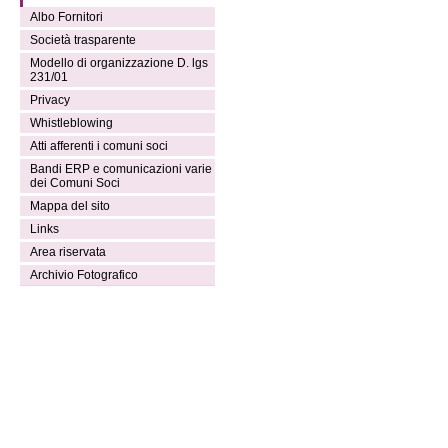
Albo Fornitori
Società trasparente
Modello di organizzazione D. lgs
231/01
Privacy
Whistleblowing
Atti afferenti i comuni soci
Bandi ERP e comunicazioni varie
dei Comuni Soci
Mappa del sito
Links
Area riservata
Archivio Fotografico