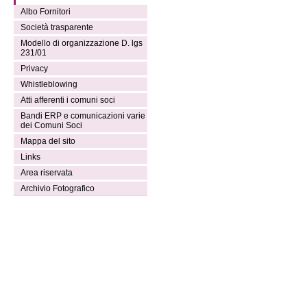
Albo Fornitori
Società trasparente
Modello di organizzazione D. lgs
231/01
Privacy
Whistleblowing
Atti afferenti i comuni soci
Bandi ERP e comunicazioni varie
dei Comuni Soci
Mappa del sito
Links
Area riservata
Archivio Fotografico