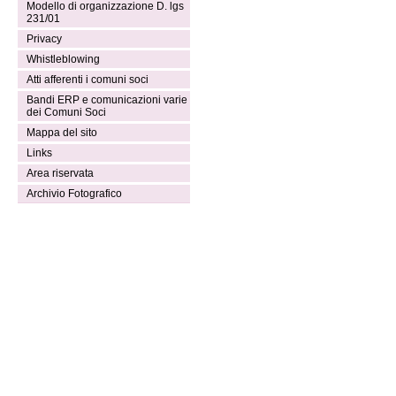
Modello di organizzazione D. lgs
231/01
Privacy
Whistleblowing
Atti afferenti i comuni soci
Bandi ERP e comunicazioni varie
dei Comuni Soci
Mappa del sito
Links
Area riservata
Archivio Fotografico