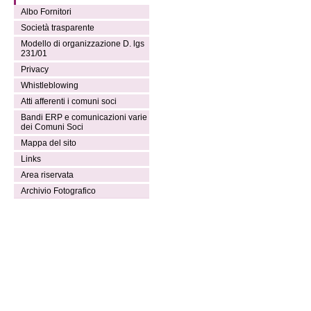
Albo Fornitori
Società trasparente
Modello di organizzazione D. lgs
231/01
Privacy
Whistleblowing
Atti afferenti i comuni soci
Bandi ERP e comunicazioni varie
dei Comuni Soci
Mappa del sito
Links
Area riservata
Archivio Fotografico